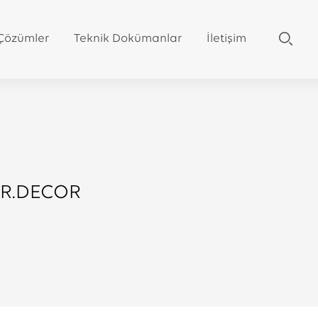
 Çözümler
Teknik Dokümanlar
İletişim
DR.DECOR