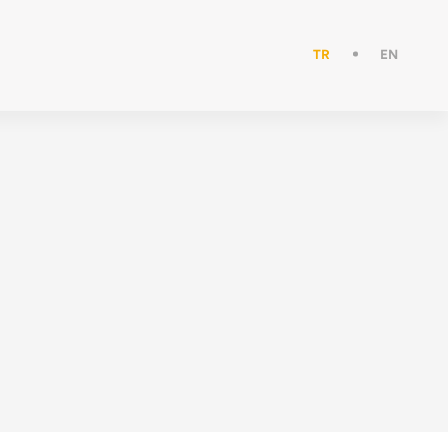
TR
EN