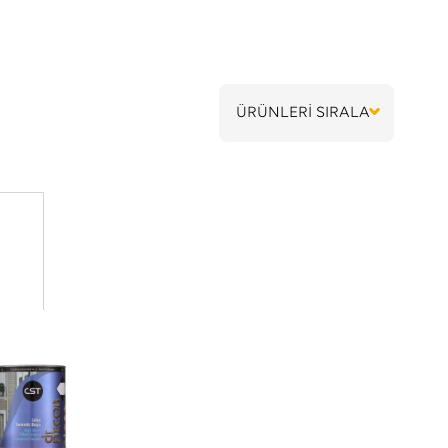
ÜRÜNLERİ SIRALA