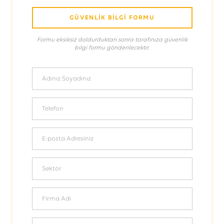
GÜVENLİK BİLGİ FORMU
Formu eksiksiz doldurduktan sonra tarafınıza güvenlik
bilgi formu gönderilecektir.
Adınız Soyadınız
Telefon
E-posta Adresiniz
Sektör
Firma Adı